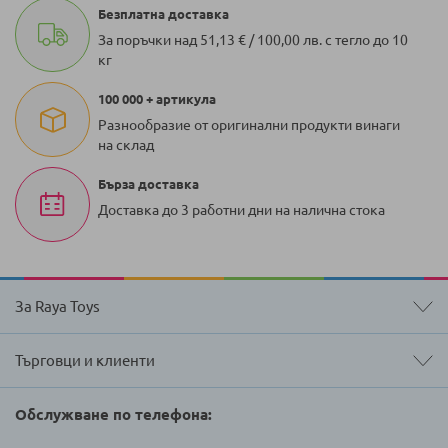
Безплатна доставка
За поръчки над 51,13 € / 100,00 лв. с тегло до 10
кг
100 000 + артикула
Разнообразие от оригинални продукти винаги
на склад
Бърза доставка
Доставка до 3 работни дни на налична стока
За Raya Toys
Търговци и клиенти
Обслужване по телефона: