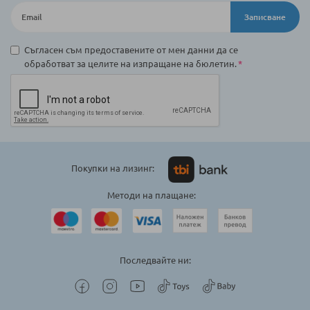
Записване
Съгласен съм предоставените от мен данни да се
обработват за целите на изпращане на бюлетин.
Покупки на лизинг:
Методи на плащане:
Последвайте ни: