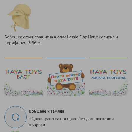
Бебешка слънцезащитна шапка Lassig Flap Hat,с козирка и
периферия, 3-36 м.
Връщане и замяна
14 дни право на връщане без допълнителни
въпроси