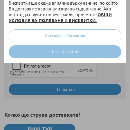
бисквитки ще окаже влияние върху начина, по който
Ви доставяме персонализирано съдържание. Ако
искате да научите повече, моля, прочетете
ОБЩИ
УСЛОВИЯ ЗА ПОЛЗВАНЕ И БИСКВИТКИ.
Мнение
Преглед на бисквитки
Съгласявам се
Изпратете
Колко ще струва доставката?