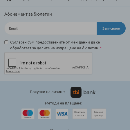
Абонамент за бюлетин
Записване
Съгласен съм предоставените от мен данни да се
обработват за целите на изпращане на бюлетин.
Покупки на лизинг:
Методи на плащане: