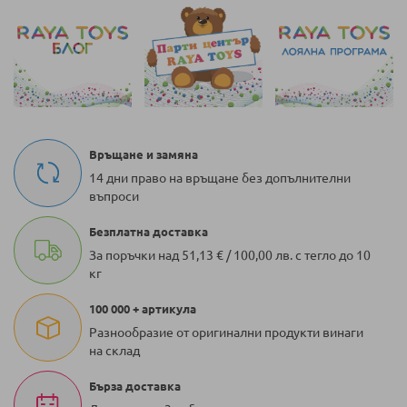
Връщане и замяна
14 дни право на връщане без допълнителни
въпроси
Безплатна доставка
За поръчки над 51,13 € / 100,00 лв. с тегло до 10
кг
100 000 + артикула
Разнообразие от оригинални продукти винаги
на склад
Бърза доставка