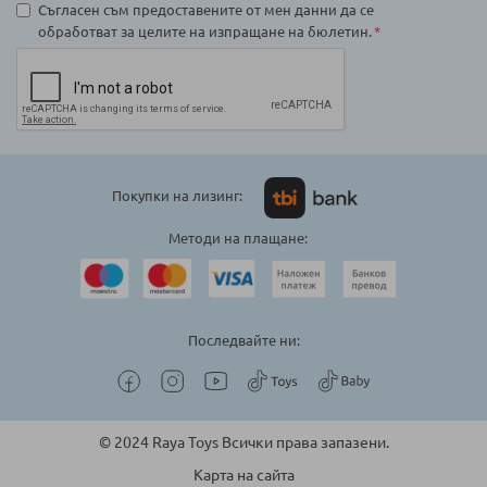
Съгласен съм предоставените от мен данни да се
обработват за целите на изпращане на бюлетин.
Покупки на лизинг:
Методи на плащане:
Последвайте ни:
© 2024 Raya Toys Всички права запазени.
Карта на сайта