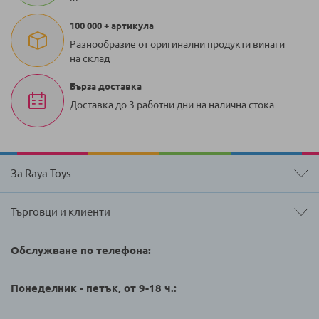
100 000 + артикула
Разнообразие от оригинални продукти винаги
на склад
Бърза доставка
Доставка до 3 работни дни на налична стока
За Raya Toys
Търговци и клиенти
Обслужване по телефона:
Понеделник - петък, от 9-18 ч.: