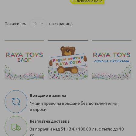
Специална цена
на страница
Покажи по
Връщане и замяна
14 дни право на връщане без допълнителни
въпроси
Безплатна доставка
За поръчки над 51,13 € / 100,00 лв. с тегло до 10
кг