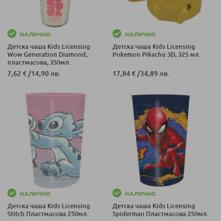
НАЛИЧНО
НАЛИЧНО
Детска чаша Kids Licensing
Детска чаша Kids Licensing
Wow Generation Diamond,
Pokemon Pikachu 3D, 325 мл.
пластмасова, 350мл.
7,62 €
/
14,90 лв.
17,84 €
/
34,89 лв.
НАЛИЧНО
НАЛИЧНО
Детска чаша Kids Licensing
Детска чаша Kids Licensing
Stitch Пластмасова 250мл.
Spiderman Пластмасова 250мл.