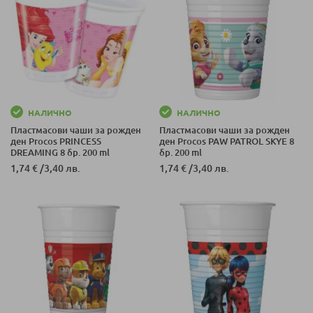
НАЛИЧНО
НАЛИЧНО
Пластмасови чаши за рожден
Пластмасови чаши за рожден
ден Procos PRINCESS
ден Procos PAW PATROL SKYE 8
DREAMING 8 бр. 200 ml
бр. 200 ml
1,74 €
/
3,40 лв.
1,74 €
/
3,40 лв.