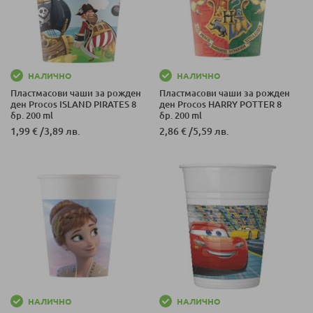
НАЛИЧНО
НАЛИЧНО
Пластмасови чаши за рожден
Пластмасови чаши за рожден
ден Procos ISLAND PIRATES 8
ден Procos HARRY POTTER 8
бр. 200 ml
бр. 200 ml
1,99 €
/
3,89 лв.
2,86 €
/
5,59 лв.
НАЛИЧНО
НАЛИЧНО