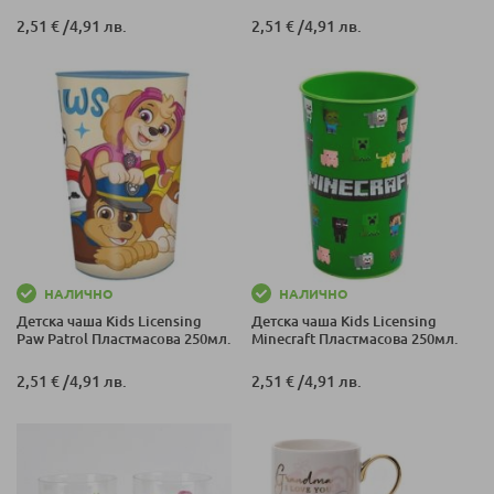
2,51 €
/
4,91 лв.
2,51 €
/
4,91 лв.
НАЛИЧНО
НАЛИЧНО
Детска чаша Kids Licensing
Детска чаша Kids Licensing
Paw Patrol Пластмасова 250мл.
Minecraft Пластмасова 250мл.
2,51 €
/
4,91 лв.
2,51 €
/
4,91 лв.