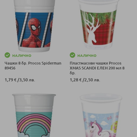
НАЛИЧНО
НАЛИЧНО
Чашки 8 бр. Procos Spiderman
Пластмасови чашки Procos
89456
XMAS SCANDI ЕЛЕН 200 мл 8
бр.
1,79 €
/
3,50 лв.
1,28 €
/
2,50 лв.