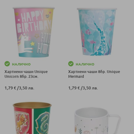
НАЛИЧНО
НАЛИЧНО
Хартиени чaши Unique
Хартиени чаши 8бр. Unique
Unicorn 8бр. 23см.
Mermaid
1,79 €
/
3,50 лв.
1,79 €
/
3,50 лв.