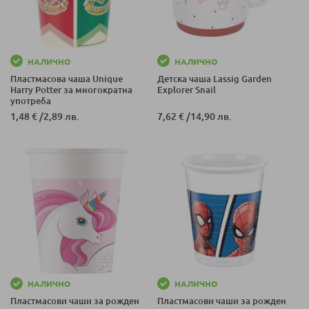
НАЛИЧНО
НАЛИЧНО
Пластмасова чаша Unique
Детска чаша Lassig Garden
Harry Potter за многократна
Explorer Snail
употреба
1,48 €
/
2,89 лв.
7,62 €
/
14,90 лв.
НАЛИЧНО
НАЛИЧНО
Пластмасови чаши за рожден
Пластмасови чаши за рожден