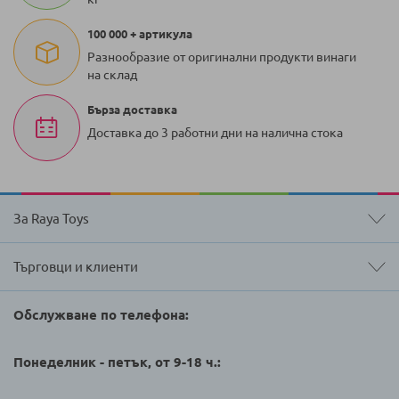
100 000 + артикула
Разнообразие от оригинални продукти винаги
на склад
Бърза доставка
Доставка до 3 работни дни на налична стока
За Raya Toys
Търговци и клиенти
Обслужване по телефона:
Понеделник - петък, от 9-18 ч.: