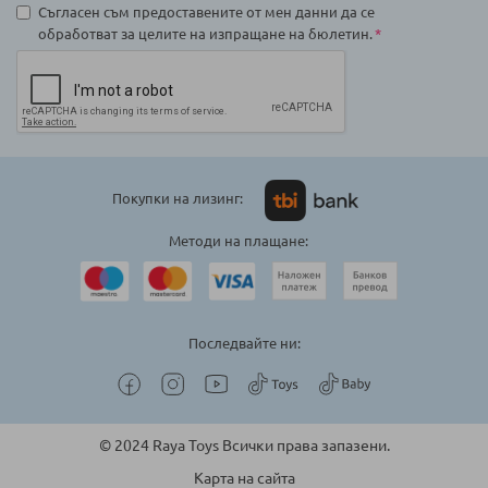
Съгласен съм предоставените от мен данни да се
обработват за целите на изпращане на бюлетин.
Покупки на лизинг:
Методи на плащане:
Последвайте ни:
© 2024 Raya Toys Всички права запазени.
Карта на сайта