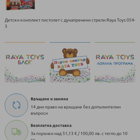
Детски комплект пистолет с дунапренени стрели Raya Toys 054-
3
Връщане и замяна
14 дни право на връщане без допълнителни
въпроси
Безплатна доставка
За поръчки над 51,13 € / 100,00 лв. с тегло до 10
кг