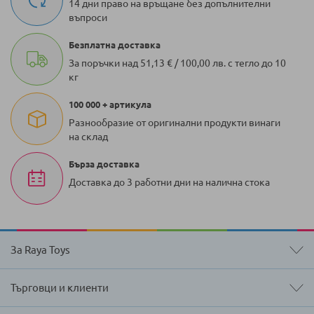
14 дни право на връщане без допълнителни
въпроси
Безплатна доставка
За поръчки над 51,13 € / 100,00 лв. с тегло до 10
кг
100 000 + артикула
Разнообразие от оригинални продукти винаги
на склад
Бърза доставка
Доставка до 3 работни дни на налична стока
За Raya Toys
Търговци и клиенти