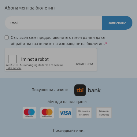
Абонамент за бюлетин
Записване
Съгласен съм предоставените от мен данни да се
обработват за целите на изпращане на бюлетин.
Покупки на лизинг:
Методи на плащане:
Последвайте ни: