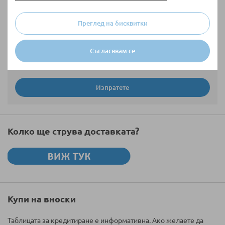
Преглед на бисквитки
Съгласявам се
Изпратете
Колко ще струва доставката?
Купи на вноски
Таблицата за кредитиране е информативна. Ако желаете да