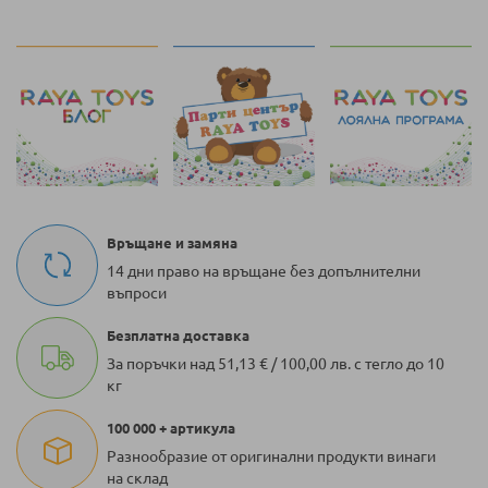
Връщане и замяна
14 дни право на връщане без допълнителни
въпроси
Безплатна доставка
За поръчки над 51,13 € / 100,00 лв. с тегло до 10
кг
100 000 + артикула
Разнообразие от оригинални продукти винаги
на склад