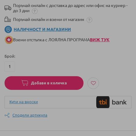
Поръчай онлайн с доставка до адрес или офис на куриер -
до 3 дни
Поръчай онлайн и вземи от магазин
НАЛИЧНОСТ И МАГАЗИНИ
Вземи отстъпка с ЛОЯЛНА ПРОГРАМА
ВИЖ ТУК
Брой
Добави в количка
Купи на вноски
Сподели артикула