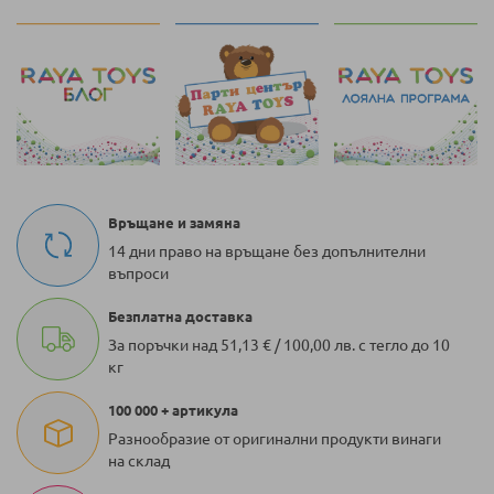
Връщане и замяна
14 дни право на връщане без допълнителни
въпроси
Безплатна доставка
За поръчки над 51,13 € / 100,00 лв. с тегло до 10
кг
100 000 + артикула
Разнообразие от оригинални продукти винаги
на склад