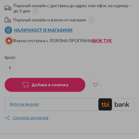
Поръчай онлайн с доставка до адрес или офис на куриер -
до 3 дни
Поръчай онлайн и вземи от магазин
НАЛИЧНОСТ И МАГАЗИНИ
Вземи отстъпка с ЛОЯЛНА ПРОГРАМА
ВИЖ ТУК
Брой
Добави в количка
Купи на вноски
Сподели артикула