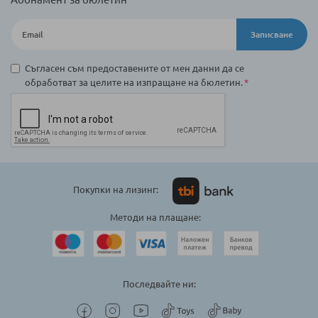
Записване
Съгласен съм предоставените от мен данни да се
обработват за целите на изпращане на бюлетин.
Покупки на лизинг:
Методи на плащане:
Последвайте ни: