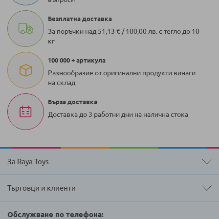
Безплатна доставка
За поръчки над 51,13 € / 100,00 лв. с тегло до 10
кг
100 000 + артикула
Разнообразие от оригинални продукти винаги
на склад
Бърза доставка
Доставка до 3 работни дни на налична стока
За Raya Toys
Търговци и клиенти
Обслужване по телефона: