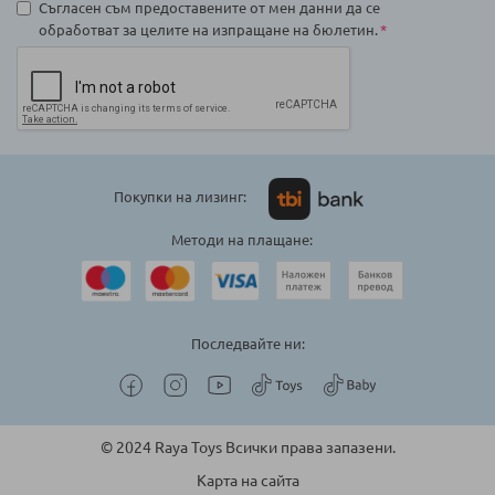
Съгласен съм предоставените от мен данни да се
обработват за целите на изпращане на бюлетин.
Покупки на лизинг:
Методи на плащане:
Последвайте ни:
© 2024 Raya Toys Всички права запазени.
Карта на сайта