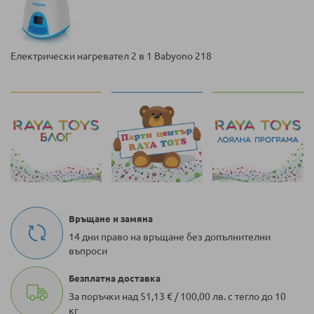
Електрически нагревател 2 в 1 Babyono 218
Връщане и замяна
14 дни право на връщане без допълнителни
въпроси
Безплатна доставка
За поръчки над 51,13 € / 100,00 лв. с тегло до 10
кг