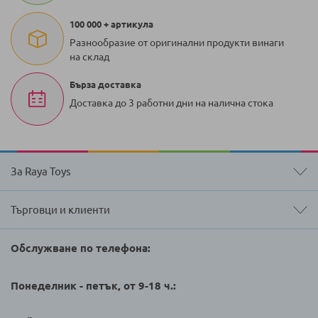
100 000 + артикула
Разнообразие от оригинални продукти винаги
на склад
Бърза доставка
Доставка до 3 работни дни на налична стока
За Raya Toys
Търговци и клиенти
Обслужване по телефона:
Понеделник - петък, от 9-18 ч.: