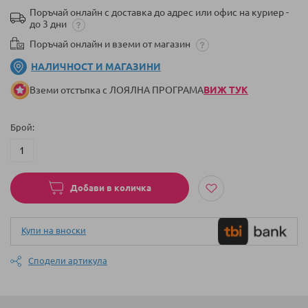
Поръчай онлайн с доставка до адрес или офис на куриер -
до 3 дни
Поръчай онлайн и вземи от магазин
НАЛИЧНОСТ И МАГАЗИНИ
Вземи отстъпка с ЛОЯЛНА ПРОГРАМА
ВИЖ ТУК
Брой
Добави в количка
Купи на вноски
Сподели артикула