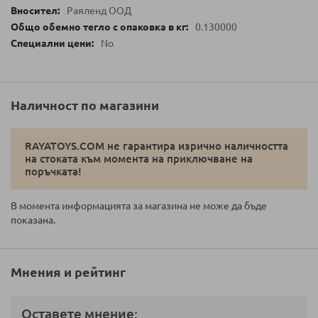
Раяленд ООД
0.130000
No
Наличност по магазини
RAYATOYS.COM не гарантира изрично наличността
на стоката към момента на приключване на
поръчката!
В момента информацията за магазина не може да бъде
показана.
Мнения и рейтинг
Оставете мнение: