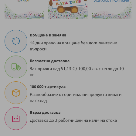
Връщане и замяна
14 дни право на връщане без допълнителни
въпроси
Безплатна доставка
За поръчки над 51,13 € / 100,00 лв. с тегло до 10
кг
100 000 + артикула
Разнообразие от оригинални продукти винаги
на склад
Бърза доставка
Доставка до 3 работни дни на налична стока