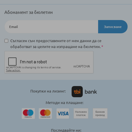
Абонамент за бюлетин
Записване
Съгласен съм предоставените от мен данни да се
обработват за целите на изпращане на бюлетин.
Покупки на лизинг:
Методи на плащане:
Последвайте ни: