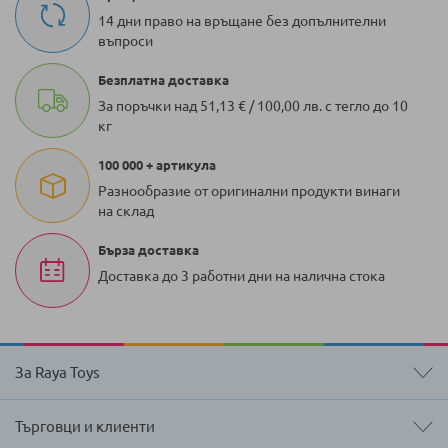
14 дни право на връщане без допълнителни
въпроси
Безплатна доставка
За поръчки над 51,13 € / 100,00 лв. с тегло до 10
кг
100 000 + артикула
Разнообразие от оригинални продукти винаги
на склад
Бърза доставка
Доставка до 3 работни дни на налична стока
За Raya Toys
Търговци и клиенти