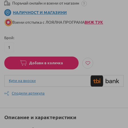
Поръчай онлайн и вземи от магазин
НАЛИЧНОСТ И МАГАЗИНИ
Вземи отстъпка с ЛОЯЛНА ПРОГРАМА
ВИЖ ТУК
Брой
Добави в количка
Купи на вноски
Сподели артикула
Описание и характеристики