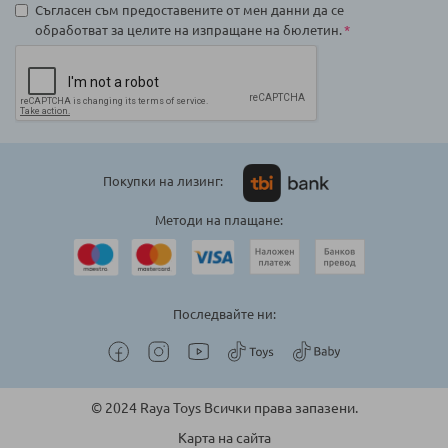
Съгласен съм предоставените от мен данни да се
обработват за целите на изпращане на бюлетин.
Покупки на лизинг:
Методи на плащане:
Последвайте ни:
© 2024 Raya Toys Всички права запазени.
Карта на сайта