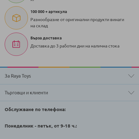
100 000 + артикула
Разнообразие от оригинални продукти винаги
на склад
Бърза доставка
Доставка до 3 работни дни на налична стока
За Raya Toys
Търговци и клиенти
Обслужване по телефона:
Понеделник - петък, от 9-18 ч.: