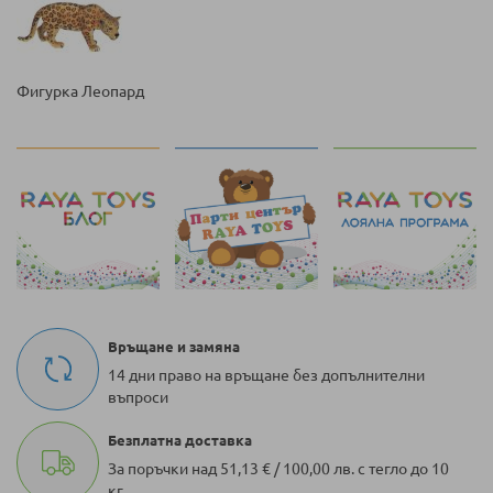
Фигурка Леопард
Връщане и замяна
14 дни право на връщане без допълнителни
въпроси
Безплатна доставка
За поръчки над 51,13 € / 100,00 лв. с тегло до 10
кг