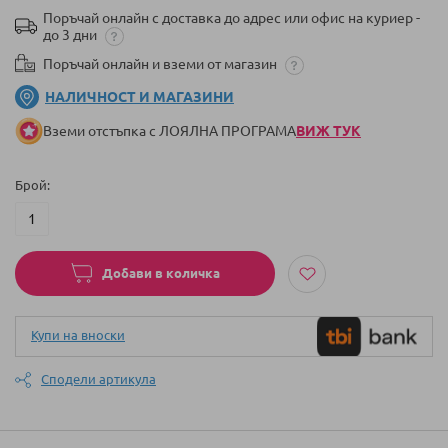
Поръчай онлайн с доставка до адрес или офис на куриер -
до 3 дни
Поръчай онлайн и вземи от магазин
НАЛИЧНОСТ И МАГАЗИНИ
Вземи отстъпка с ЛОЯЛНА ПРОГРАМА
ВИЖ ТУК
Брой
Добави в количка
Купи на вноски
Сподели артикула