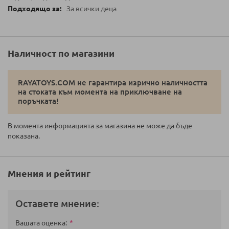
За всички деца
Наличност по магазини
RAYATOYS.COM не гарантира изрично наличността
на стоката към момента на приключване на
поръчката!
В момента информацията за магазина не може да бъде
показана.
Мнения и рейтинг
Оставете мнение:
Вашата оценка