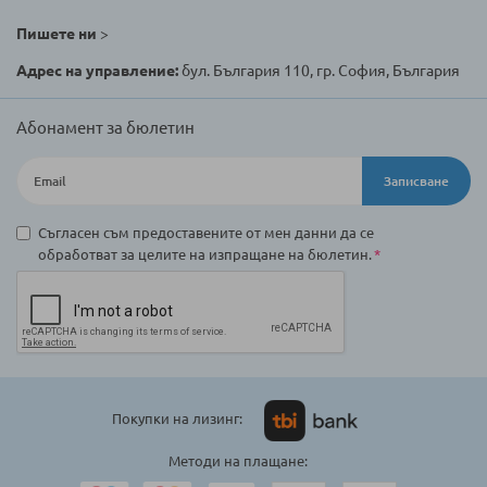
Пишете ни
>
Адрес на управление:
бул. България 110, гр. София, България
Абонамент за бюлетин
Записване
Съгласен съм предоставените от мен данни да се
обработват за целите на изпращане на бюлетин.
Покупки на лизинг:
Методи на плащане: