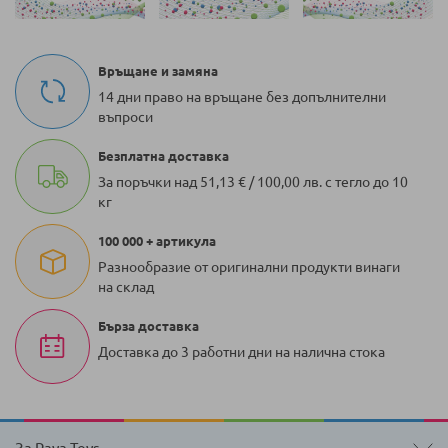
Връщане и замяна
14 дни право на връщане без допълнителни
въпроси
Безплатна доставка
За поръчки над 51,13 € / 100,00 лв. с тегло до 10
кг
100 000 + артикула
Разнообразие от оригинални продукти винаги
на склад
Бърза доставка
Доставка до 3 работни дни на налична стока