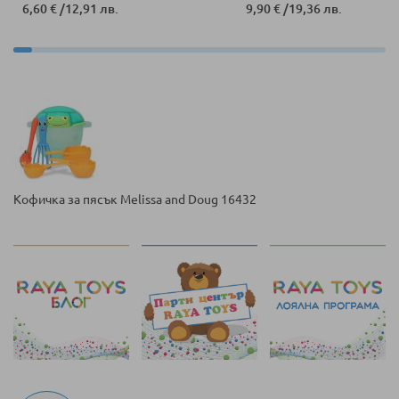
6,60 €
/
12,91 лв.
9,90 €
/
19,36 лв.
Кофичка за пясък Melissa and Doug 16432