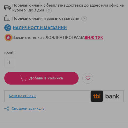
Поръчай онлайн с безплатна доставка до адрес или офис на
куриер - до 3 дни
Поръчай онлайн и вземи от магазин
НАЛИЧНОСТ И МАГАЗИНИ
Вземи отстъпка с ЛОЯЛНА ПРОГРАМА
ВИЖ ТУК
Брой
Добави в количка
Купи на вноски
Сподели артикула