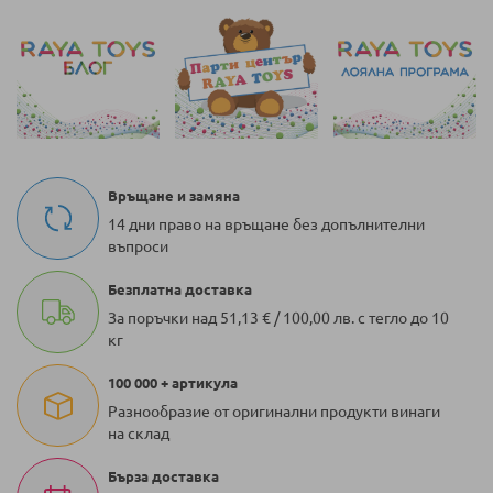
Връщане и замяна
14 дни право на връщане без допълнителни
въпроси
Безплатна доставка
За поръчки над 51,13 € / 100,00 лв. с тегло до 10
кг
100 000 + артикула
Разнообразие от оригинални продукти винаги
на склад
Бърза доставка