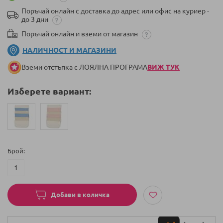
Поръчай онлайн с доставка до адрес или офис на куриер -
до 3 дни
Поръчай онлайн и вземи от магазин
НАЛИЧНОСТ И МАГАЗИНИ
Вземи отстъпка с ЛОЯЛНА ПРОГРАМА
ВИЖ ТУК
Изберете вариант:
Брой
Добави в количка