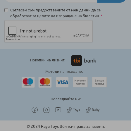
Съгласен съм предоставените от мен данни да се
обработват за целите на изпращане на бюлетин.
Покупки на лизинг:
Методи на плащане:
Последвайте ни:
© 2024 Raya Toys Всички права запазени.