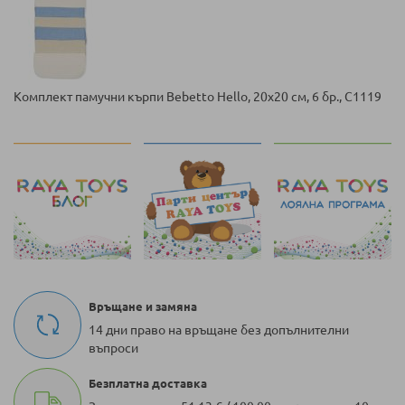
Комплект памучни кърпи Bebetto Hello, 20х20 см, 6 бр., C1119
Връщане и замяна
14 дни право на връщане без допълнителни
въпроси
Безплатна доставка