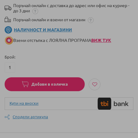
Поръчай онлайн с доставка до адрес или офис на куриер -
до 3 дни
Поръчай онлайн и вземи от магазин
НАЛИЧНОСТ И МАГАЗИНИ
Вземи отстъпка с ЛОЯЛНА ПРОГРАМА
ВИЖ ТУК
Брой
Добави в количка
Купи на вноски
Сподели артикула