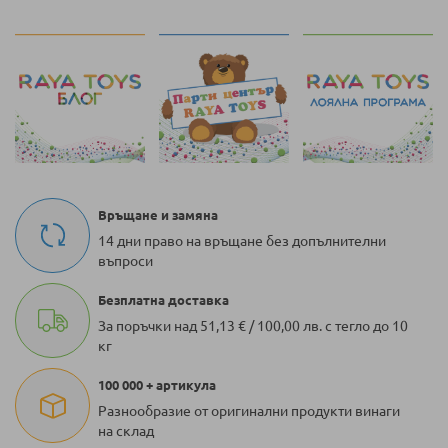
Връщане и замяна
14 дни право на връщане без допълнителни
въпроси
Безплатна доставка
За поръчки над 51,13 € / 100,00 лв. с тегло до 10
кг
100 000 + артикула
Разнообразие от оригинални продукти винаги
на склад