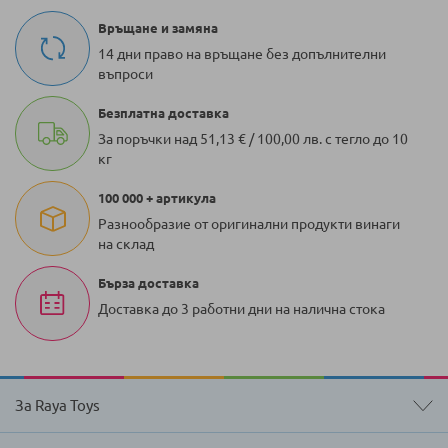
Връщане и замяна
14 дни право на връщане без допълнителни
въпроси
Безплатна доставка
За поръчки над 51,13 € / 100,00 лв. с тегло до 10
кг
100 000 + артикула
Разнообразие от оригинални продукти винаги
на склад
Бърза доставка
Доставка до 3 работни дни на налична стока
За Raya Toys