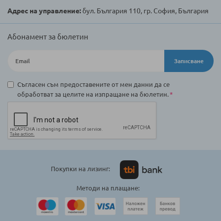
Адрес на управление:
бул. България 110, гр. София, България
Абонамент за бюлетин
Записване
Съгласен съм предоставените от мен данни да се
обработват за целите на изпращане на бюлетин.
Покупки на лизинг:
Методи на плащане: