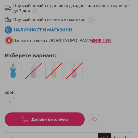
Поръчай онлайн с доставка до адрес или офис на куриер -
до 3 дни
Поръчай онлайн и вземи от магазин
НАЛИЧНОСТ И МАГАЗИНИ
Вземи отстъпка с ЛОЯЛНА ПРОГРАМА
ВИЖ ТУК
Изберете вариант:
Брой
Добави в количка