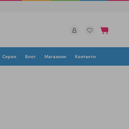
Моята количка
Серии
Блог
Магазини
Контакти