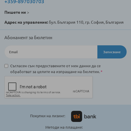
+359-897030703
Пишете ни
>
Адрес на управление:
бул. България 110, гр. София, България
Абонамент за бюлетин
Записване
Съгласен съм предоставените от мен данни да се
обработват за целите на изпращане на бюлетин.
Покупки на лизинг:
Методи на плащане: