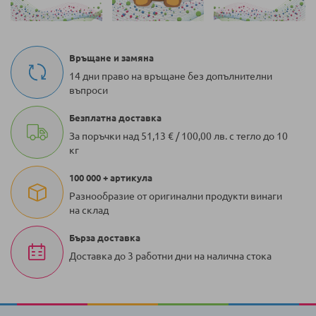
Връщане и замяна
14 дни право на връщане без допълнителни
въпроси
Безплатна доставка
За поръчки над 51,13 € / 100,00 лв. с тегло до 10
кг
100 000 + артикула
Разнообразие от оригинални продукти винаги
на склад
Бърза доставка
Доставка до 3 работни дни на налична стока