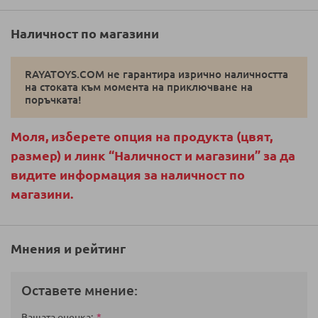
Наличност по магазини
RAYATOYS.COM не гарантира изрично наличността
на стоката към момента на приключване на
поръчката!
Моля, изберете опция на продукта (цвят,
размер) и линк “Наличност и магазини” за да
видите информация за наличност по
магазини.
Мнения и рейтинг
Оставете мнение:
Вашата оценка