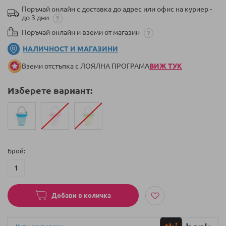
Поръчай онлайн с доставка до адрес или офис на куриер -
до 3 дни
Поръчай онлайн и вземи от магазин
НАЛИЧНОСТ И МАГАЗИНИ
Вземи отстъпка с ЛОЯЛНА ПРОГРАМА
ВИЖ ТУК
Изберете вариант:
Брой
Добави в количка