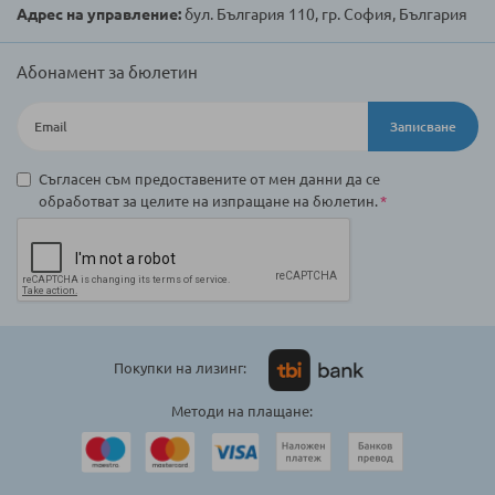
Адрес на управление:
бул. България 110, гр. София, България
Абонамент за бюлетин
Записване
Съгласен съм предоставените от мен данни да се
обработват за целите на изпращане на бюлетин.
Покупки на лизинг:
Методи на плащане: