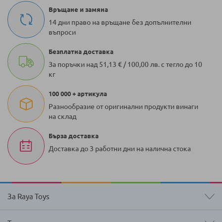
Връщане и замяна
14 дни право на връщане без допълнителни
въпроси
Безплатна доставка
За поръчки над 51,13 € / 100,00 лв. с тегло до 10
кг
100 000 + артикула
Разнообразие от оригинални продукти винаги
на склад
Бърза доставка
Доставка до 3 работни дни на налична стока
За Raya Toys