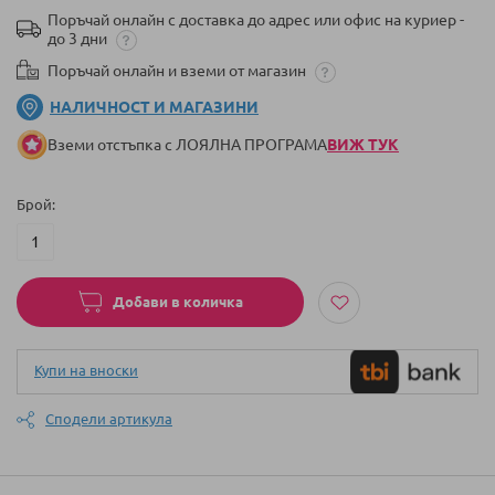
Поръчай онлайн с доставка до адрес или офис на куриер -
до 3 дни
Поръчай онлайн и вземи от магазин
НАЛИЧНОСТ И МАГАЗИНИ
Вземи отстъпка с ЛОЯЛНА ПРОГРАМА
ВИЖ ТУК
Брой
Добави в количка
Купи на вноски
Сподели артикула