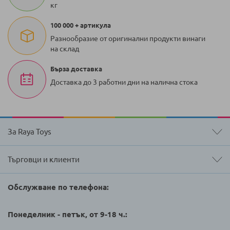
кг
100 000 + артикула
Разнообразие от оригинални продукти винаги
на склад
Бърза доставка
Доставка до 3 работни дни на налична стока
За Raya Toys
Търговци и клиенти
Обслужване по телефона:
Понеделник - петък, от 9-18 ч.: