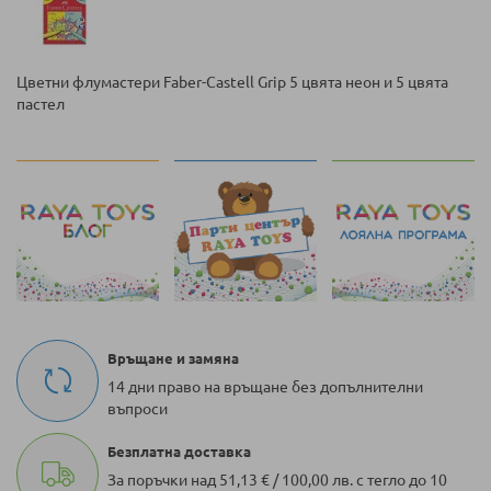
Цветни флумастери Faber-Castell Grip 5 цвята неон и 5 цвята
пастел
Връщане и замяна
14 дни право на връщане без допълнителни
въпроси
Безплатна доставка
За поръчки над 51,13 € / 100,00 лв. с тегло до 10