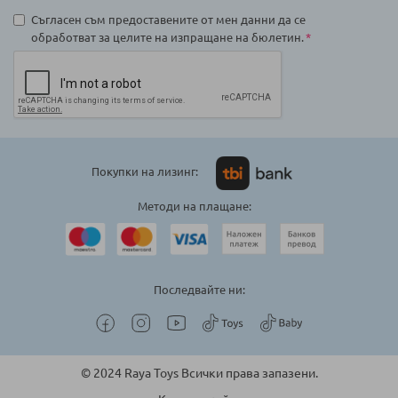
Съгласен съм предоставените от мен данни да се
обработват за целите на изпращане на бюлетин.
Покупки на лизинг:
Методи на плащане:
Последвайте ни:
© 2024 Raya Toys Всички права запазени.