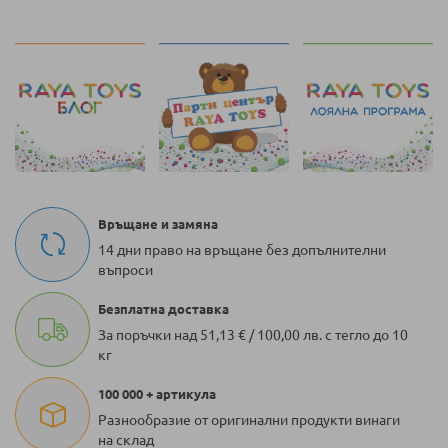
Връщане и замяна
14 дни право на връщане без допълнителни
въпроси
Безплатна доставка
За поръчки над 51,13 € / 100,00 лв. с тегло до 10
кг
100 000 + артикула
Разнообразие от оригинални продукти винаги
на склад