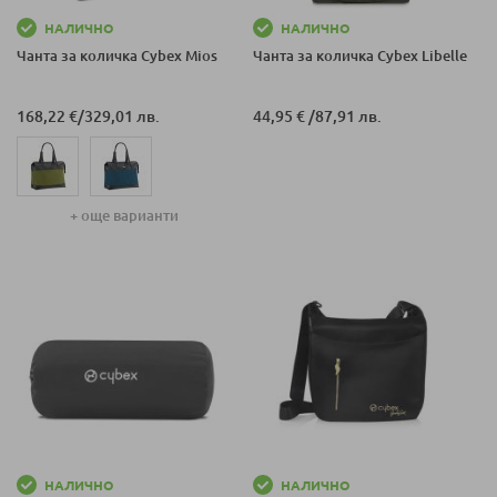
НАЛИЧНО
НАЛИЧНО
Чанта за количка Cybex Mios
Чанта за количка Cybex Libelle
168,22 €
/
329,01 лв.
44,95 €
/
87,91 лв.
+ още варианти
НАЛИЧНО
НАЛИЧНО