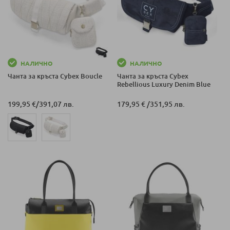
НАЛИЧНО
НАЛИЧНО
Чанта за кръста Cybex Boucle
Чанта за кръста Cybex
Rebellious Luxury Denim Blue
199,95 €
/
391,07 лв.
179,95 €
/
351,95 лв.