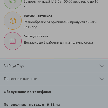
За поръчки над 51,13 € / 100,00 лв. с тегло до 10
кг
100 000 + артикула
Разнообразие от оригинални продукти винаги
на склад
Бърза доставка
Доставка до 3 работни дни на налична стока
За Raya Toys
Търговци и клиенти
Обслужване по телефона:
Понеделник - петък, от 9-18 ч.: