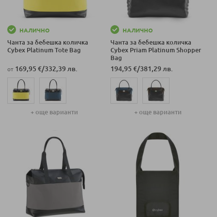
НАЛИЧНО
НАЛИЧНО
Чанта за бебешка количка
Чанта за бебешка количка
Cybex Platinum Tote Bag
Cybex Priam Platinum Shopper
Bag
169,95 €
/
332,39 лв.
194,95 €
/
381,29 лв.
от
+ още варианти
+ още варианти