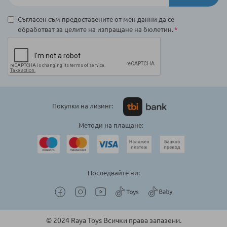
Съгласен съм предоставените от мен данни да се
обработват за целите на изпращане на бюлетин.
Покупки на лизинг:
Методи на плащане:
Последвайте ни:
© 2024 Raya Toys Всички права запазени.