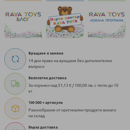
Връщане и замяна
14 дни право на връщане без допълнителни
въпроси
Безплатна доставка
За поръчки над 51,13 € / 100,00 лв. с тегло до 10
кг
100 000 + артикула
Разнообразие от оригинални продукти винаги
на склад
Бърза доставка