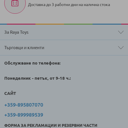
Доставка до 3 работни дни на налична стока
За Raya Toys
Търговци и клиенти
Обслужване по телефона:
Понеделник - петък, от 9-18 ч.:
САЙТ
+359-895807070
+359-899989539
ФОРМА ЗА РЕКЛАМАЦИИ И РЕЗЕРВНИ ЧАСТИ