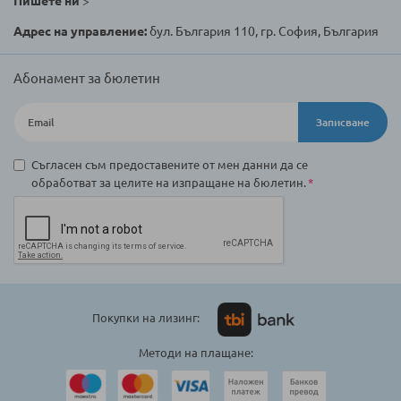
Пишете ни
>
Адрес на управление:
бул. България 110, гр. София, България
Абонамент за бюлетин
Записване
Съгласен съм предоставените от мен данни да се
обработват за целите на изпращане на бюлетин.
Покупки на лизинг:
Методи на плащане: