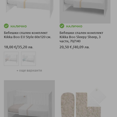
НАЛИЧНО
НАЛИЧНО
Бебешки спален комплект
Бебешки спален комплект
Kikka Boo EU Style 60x120 см.
Kikka Boo Sleepy Sheep, 3
части, 70/140
18,00 €
/
35,20 лв.
20,50 €
/
40,09 лв.
+ още варианти