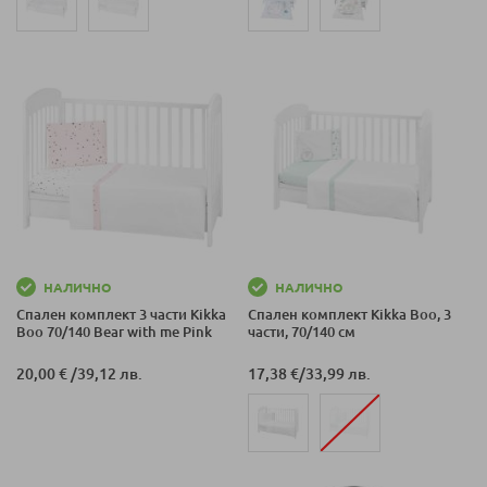
НАЛИЧНО
НАЛИЧНО
Спален комплект 3 части Kikka
Спален комплект Kikka Boo, 3
Boo 70/140 Bear with me Pink
части, 70/140 см
20,00 €
/
39,12 лв.
17,38 €
/
33,99 лв.