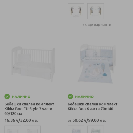
+ още варианти
НАЛИЧНО
НАЛИЧНО
Бебешки спален комплект
Бебешки спален комплект
Kikka Boo EU Style 3 части
Kikka Boo 6 части 70x140
60/120 см
16,36 €
/
32,00 лв.
50,62 €
/
99,00 лв.
от