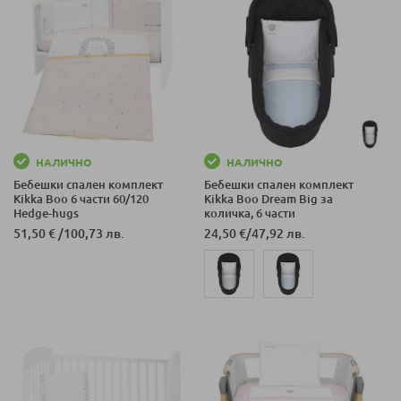
НАЛИЧНО
НАЛИЧНО
Бебешки спален комплект
Бебешки спален комплект
Kikka Boo 6 части 60/120
Kikka Boo Dream Big за
Hedge-hugs
количка, 6 части
51,50 €
/
100,73 лв.
24,50 €
/
47,92 лв.