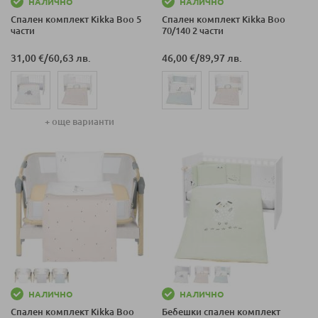
НАЛИЧНО
НАЛИЧНО
Спален комплект Kikka Boo 5
Спален комплект Kikka Boo
части
70/140 2 части
31,00 €
/
60,63 лв.
46,00 €
/
89,97 лв.
+ още варианти
НАЛИЧНО
НАЛИЧНО
Спален комплект Kikka Boo
Бебешки спален комплект