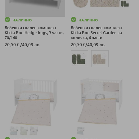
НАЛИЧНО
НАЛИЧНО
Бебешки спален комплект
Бебешки спален комплект
Kikka Boo Hedge-hugs, 3 части,
Kikka Boo Secret Garden за
70/140
количка, 6 части
20,50 €
/
40,09 лв.
20,50 €
/
40,09 лв.