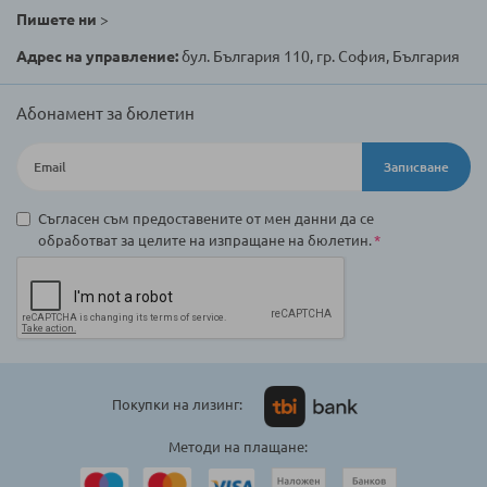
Пишете ни
>
Адрес на управление:
бул. България 110, гр. София, България
Абонамент за бюлетин
Записване
Съгласен съм предоставените от мен данни да се
обработват за целите на изпращане на бюлетин.
Покупки на лизинг:
Методи на плащане: