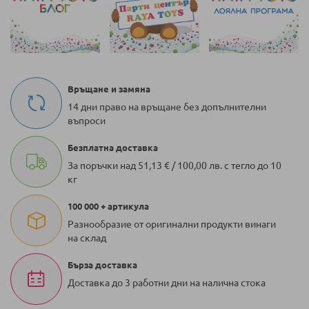
Връщане и замяна
14 дни право на връщане без допълнителни
въпроси
Безплатна доставка
За поръчки над 51,13 € / 100,00 лв. с тегло до 10
кг
100 000 + артикула
Разнообразие от оригинални продукти винаги
на склад
Бърза доставка
Доставка до 3 работни дни на налична стока