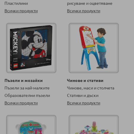
Пластилини
рисуване и оцветяване
Всички продукти
Всички продукти
Пъзели и мозайки
Чинове и стативи
Пъзели за най-малките
Чинове, маси и столчета
Образователни пъзели
Стативи и дъски
Всички продукти
Всички продукти