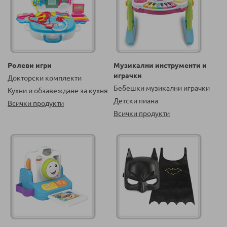
Ролеви игри
Музикални инструменти и
играчки
Докторски комплекти
Бебешки музикални играчки
Кухни и обзавеждане за кухня
Детски пиана
Всички продукти
Всички продукти