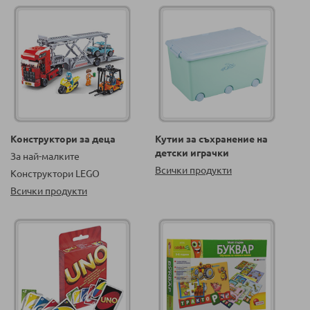
Конструктори за деца
Кутии за съхранение на
детски играчки
За най-малките
Всички продукти
Конструктори LEGO
Всички продукти