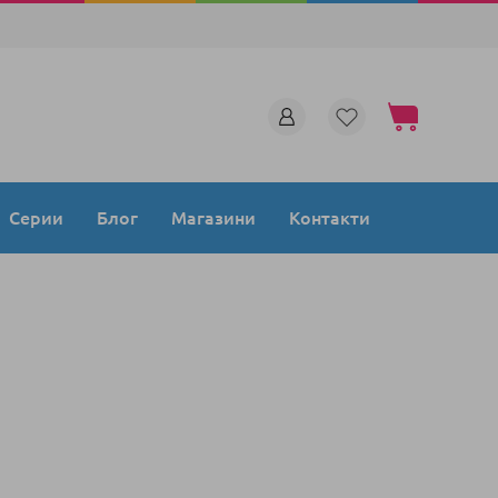
Моята количка
Серии
Блог
Магазини
Контакти