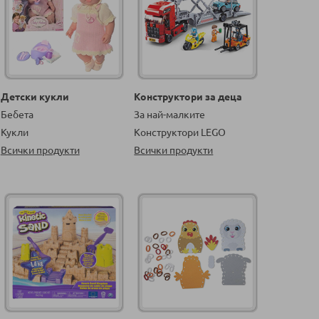
Детски кукли
Конструктори за деца
Бебета
За най-малките
Кукли
Конструктори LEGO
Всички продукти
Всички продукти