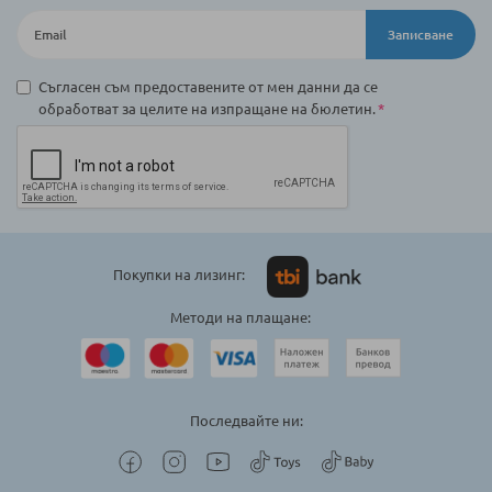
Записване
Съгласен съм предоставените от мен данни да се
обработват за целите на изпращане на бюлетин.
Покупки на лизинг:
Методи на плащане:
Последвайте ни: