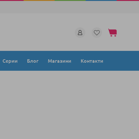
Моята количка
Серии
Блог
Магазини
Контакти