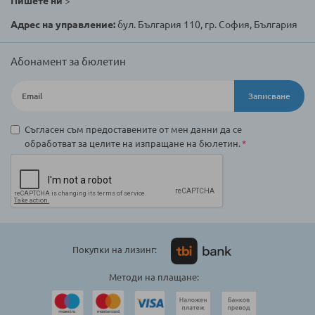
Пишете ни
>
Адрес на управление:
бул. България 110, гр. София, България
Абонамент за бюлетин
Записване
Съгласен съм предоставените от мен данни да се
обработват за целите на изпращане на бюлетин.
Покупки на лизинг:
Методи на плащане: