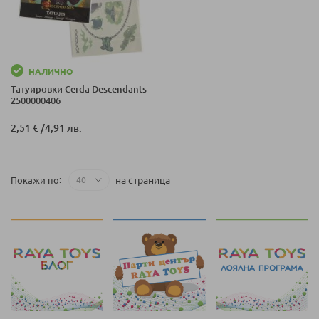
НАЛИЧНО
Татуировки Cerda Descendants
2500000406
2,51 €
/
4,91 лв.
на страница
Покажи по