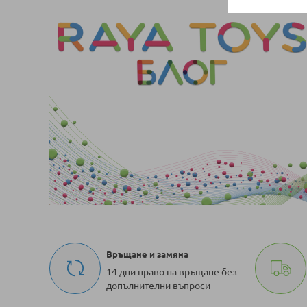
Връщане и замяна
14 дни право на връщане без
допълнителни въпроси