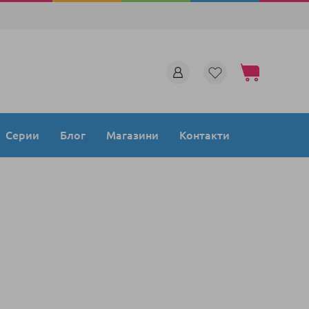
Моята количка
Серии
Блог
Магазини
Контакти