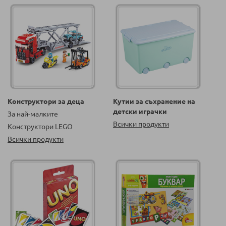
Конструктори за деца
Кутии за съхранение на
детски играчки
За най-малките
Всички продукти
Конструктори LEGO
Всички продукти