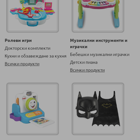
Ролеви игри
Музикални инструменти и
играчки
Докторски комплекти
Бебешки музикални играчки
Кухни и обзавеждане за кухня
Детски пиана
Всички продукти
Всички продукти