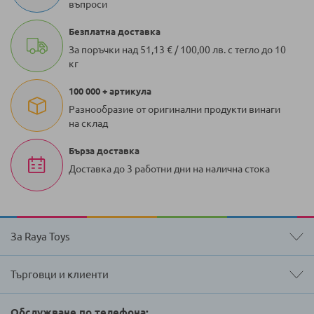
въпроси
Безплатна доставка
За поръчки над 51,13 € / 100,00 лв. с тегло до 10
кг
100 000 + артикула
Разнообразие от оригинални продукти винаги
на склад
Бърза доставка
Доставка до 3 работни дни на налична стока
За Raya Toys
Търговци и клиенти
Обслужване по телефона: