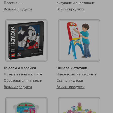
Пластилини
рисуване и оцветяване
Всички продукти
Всички продукти
Пъзели и мозайки
Чинове и стативи
Пъзели за най-малките
Чинове, маси и столчета
Образователни пъзели
Стативи и дъски
Всички продукти
Всички продукти