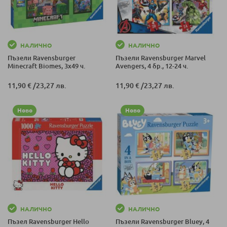
НАЛИЧНО
НАЛИЧНО
Пъзели Ravensburger
Пъзели Ravensburger Marvel
Minecraft Biomes, 3х49 ч.
Avengers, 4 бр., 12-24 ч.
11,90 €
/
23,27 лв.
11,90 €
/
23,27 лв.
Ново
Ново
НАЛИЧНО
НАЛИЧНО
Пъзел Ravensburger Hello
Пъзели Ravensburger Bluey, 4