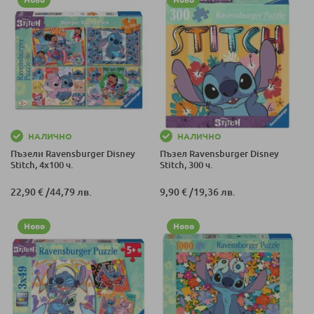
НАЛИЧНО
НАЛИЧНО
Пъзели Ravensburger Disney
Пъзел Ravensburger Disney
Stitch, 4х100 ч.
Stitch, 300 ч.
22,90 €
/
44,79 лв.
9,90 €
/
19,36 лв.
Ново
Ново