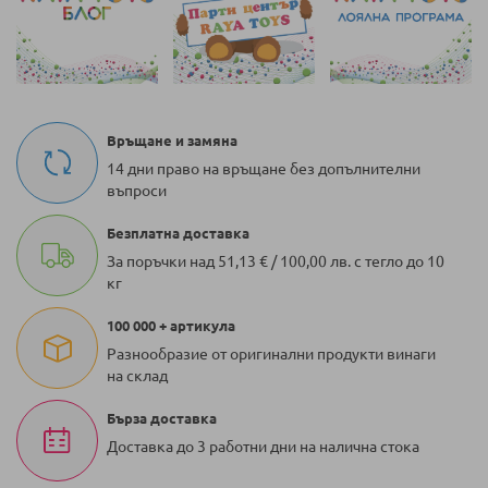
Връщане и замяна
14 дни право на връщане без допълнителни
въпроси
Безплатна доставка
За поръчки над 51,13 € / 100,00 лв. с тегло до 10
кг
100 000 + артикула
Разнообразие от оригинални продукти винаги
на склад
Бърза доставка
Доставка до 3 работни дни на налична стока