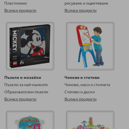
Пластилини
рисуване и оцветяване
Всички продукти
Всички продукти
Пъзели и мозайки
Чинове и стативи
Пъзели за най-малките
Чинове, маси и столчета
Образователни пъзели
Стативи и дъски
Всички продукти
Всички продукти