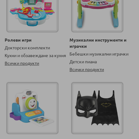
Ролеви игри
Музикални инструменти и
играчки
Докторски комплекти
Бебешки музикални играчки
Кухни и обзавеждане за кухня
Детски пиана
Всички продукти
Всички продукти