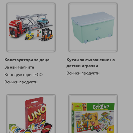
Конструктори за деца
Кутии за съхранение на
детски играчки
За най-малките
Всички продукти
Конструктори LEGO
Всички продукти