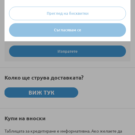
Преглед на бисквитки
Съгласявам се
Изпратете
Колко ще струва доставката?
Купи на вноски
Таблицата за кредитиране е информативна. Ако желаете да