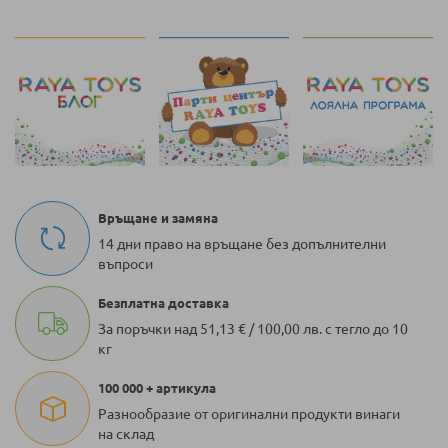
Връщане и замяна
14 дни право на връщане без допълнителни
въпроси
Безплатна доставка
За поръчки над 51,13 € / 100,00 лв. с тегло до 10
кг
100 000 + артикула
Разнообразие от оригинални продукти винаги
на склад