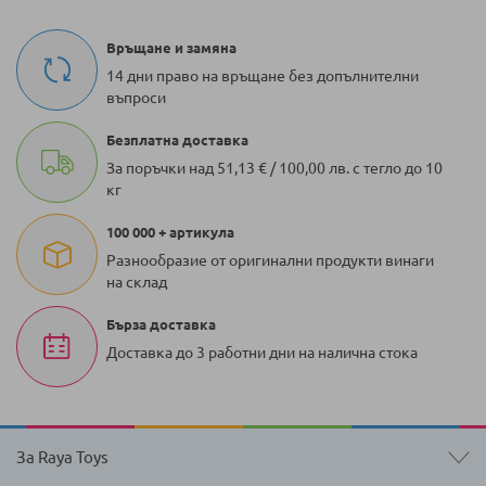
Връщане и замяна
14 дни право на връщане без допълнителни
въпроси
Безплатна доставка
За поръчки над 51,13 € / 100,00 лв. с тегло до 10
кг
100 000 + артикула
Разнообразие от оригинални продукти винаги
на склад
Бърза доставка
Доставка до 3 работни дни на налична стока
За Raya Toys