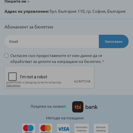
Пишете ни
>
Адрес на управление:
бул. България 110, гр. София, България
Абонамент за бюлетин
Записване
Съгласен съм предоставените от мен данни да се
обработват за целите на изпращане на бюлетин.
Покупки на лизинг:
Методи на плащане: