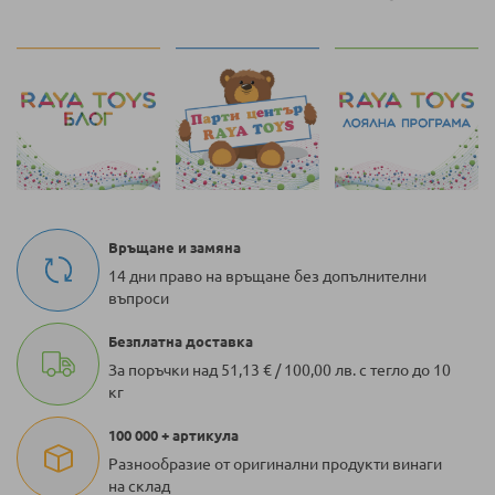
Връщане и замяна
14 дни право на връщане без допълнителни
въпроси
Безплатна доставка
За поръчки над 51,13 € / 100,00 лв. с тегло до 10
кг
100 000 + артикула
Разнообразие от оригинални продукти винаги
на склад