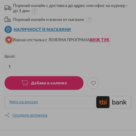
Поръчай онлайн с доставка до адрес или офис на куриер -
до 3 дни
Поръчай онлайн и вземи от магазин
НАЛИЧНОСТ И МАГАЗИНИ
Вземи отстъпка с ЛОЯЛНА ПРОГРАМА
ВИЖ ТУК
Брой
Добави в количка
Купи на вноски
Сподели артикула