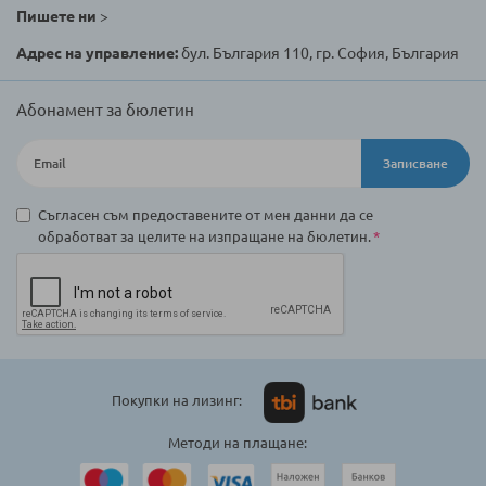
Пишете ни
>
Адрес на управление:
бул. България 110, гр. София, България
Абонамент за бюлетин
Записване
Съгласен съм предоставените от мен данни да се
обработват за целите на изпращане на бюлетин.
Покупки на лизинг:
Методи на плащане: