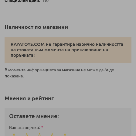
No
Наличност по магазини
RAYATOYS.COM не гарантира изрично наличността
на стоката към момента на приключване на
поръчката!
В момента информацията за магазина не може да бъде
показана.
Мнения и рейтинг
Оставете мнение:
Вашата оценка