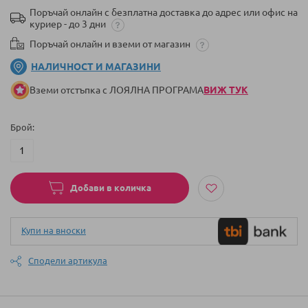
Поръчай онлайн с безплатна доставка до адрес или офис на
куриер - до 3 дни
Поръчай онлайн и вземи от магазин
НАЛИЧНОСТ И МАГАЗИНИ
Вземи отстъпка с ЛОЯЛНА ПРОГРАМА
ВИЖ ТУК
Брой
Добави в количка
Купи на вноски
Сподели артикула