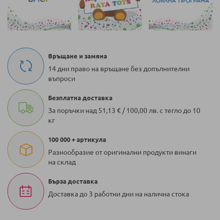
Връщане и замяна
14 дни право на връщане без допълнителни
въпроси
Безплатна доставка
За поръчки над 51,13 € / 100,00 лв. с тегло до 10
кг
100 000 + артикула
Разнообразие от оригинални продукти винаги
на склад
Бърза доставка
Доставка до 3 работни дни на налична стока