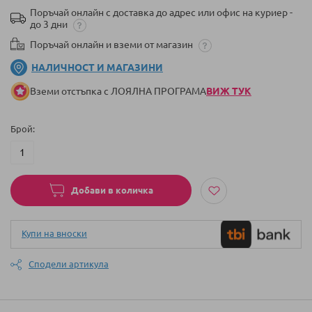
Поръчай онлайн с доставка до адрес или офис на куриер -
до 3 дни
Поръчай онлайн и вземи от магазин
НАЛИЧНОСТ И МАГАЗИНИ
Вземи отстъпка с ЛОЯЛНА ПРОГРАМА
ВИЖ ТУК
Брой
Добави в количка
Купи на вноски
Сподели артикула