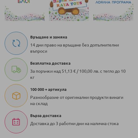
Връщане и замяна
14 дни право на връщане без допълнителни
въпроси
Безплатна доставка
За поръчки над 51,13 € / 100,00 лв. с тегло до 10
кг
100 000 + артикула
Разнообразие от оригинални продукти винаги
на склад
Бърза доставка
Доставка до 3 работни дни на налична стока