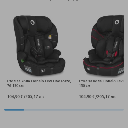
Стол за кола Lionelo Levi One i-Size,
Стол за кола Lionelo Levi i-S
76-150 см
150 см
104,90 €
/
205,17 лв.
104,90 €
/
205,17 лв.