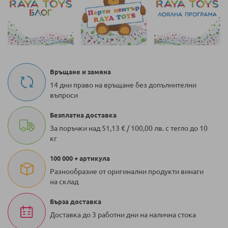
Връщане и замяна
14 дни право на връщане без допълнителни
въпроси
Безплатна доставка
За поръчки над 51,13 € / 100,00 лв. с тегло до 10
кг
100 000 + артикула
Разнообразие от оригинални продукти винаги
на склад
Бърза доставка
Доставка до 3 работни дни на налична стока