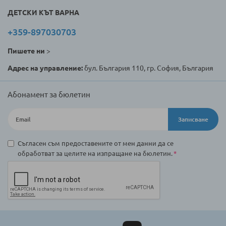
ДЕТСКИ КЪТ ВАРНА
+359-897030703
Пишете ни
>
Адрес на управление:
бул. България 110, гр. София, България
Абонамент за бюлетин
Записване
Съгласен съм предоставените от мен данни да се
обработват за целите на изпращане на бюлетин.