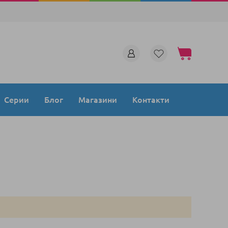
Моята количка
Серии
Блог
Магазини
Контакти