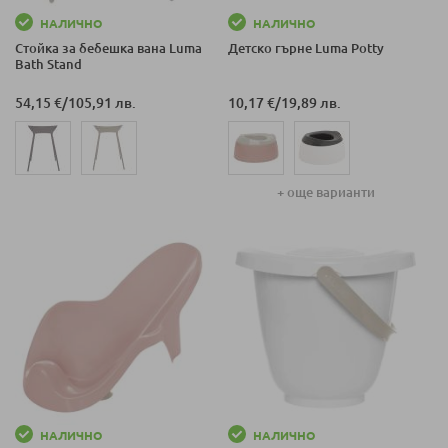
НАЛИЧНО
НАЛИЧНО
Стойка за бебешка вана Luma
Детско гърне Luma Potty
Bath Stand
54,15 €
/
105,91 лв.
10,17 €
/
19,89 лв.
+ още варианти
НАЛИЧНО
НАЛИЧНО