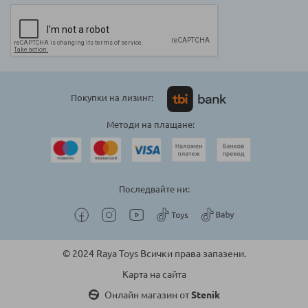
Покупки на лизинг:
Методи на плащане:
Последвайте ни:
© 2024 Raya Toys Всички права запазени.
Карта на сайта
Онлайн магазин от
Stenik