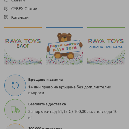
CYBEX Статии
Каталози
Връщане и замяна
14 дни право на връщане без допълнителни
въпроси
Безплатна доставка
За поръчки над 51,13 € / 100,00 лв. с тегло до 10
кг
100 000 + артикула