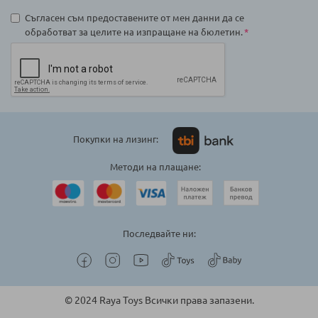
Съгласен съм предоставените от мен данни да се
обработват за целите на изпращане на бюлетин.
Покупки на лизинг:
Методи на плащане:
Последвайте ни:
© 2024 Raya Toys Всички права запазени.