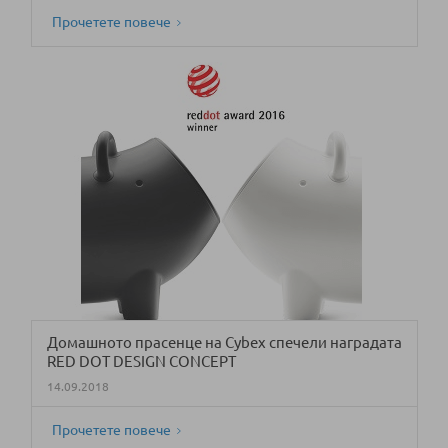
Прочетете повече
Домашното прасенце на Cybex спечели наградата
RED DOT DESIGN CONCEPT
14.09.2018
Прочетете повече