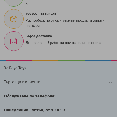
кг
100 000 + артикула
Разнообразие от оригинални продукти винаги
на склад
Бърза доставка
Доставка до 3 работни дни на налична стока
За Raya Toys
Търговци и клиенти
Обслужване по телефона:
Понеделник - петък, от 9-18 ч.: