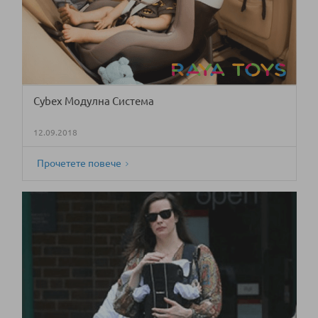
Cybex Модулна Система
12.09.2018
Прочетете повече