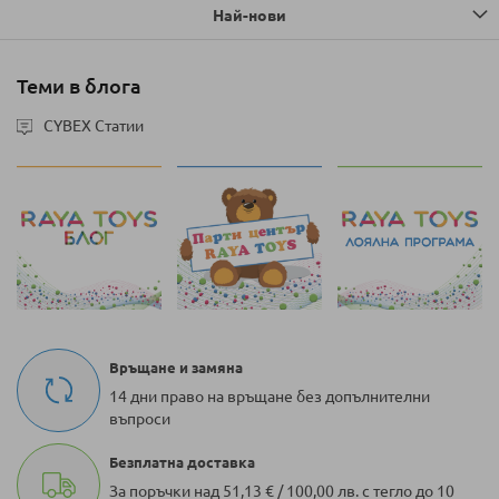
Най-нови
Теми в блога
CYBEX Статии
Връщане и замяна
14 дни право на връщане без допълнителни
въпроси
Безплатна доставка
За поръчки над 51,13 € / 100,00 лв. с тегло до 10